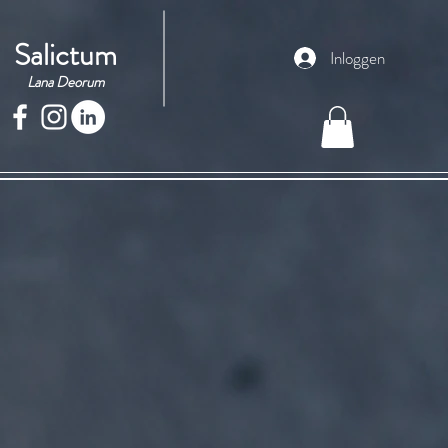
Salictum
Inloggen
Lana Deorum