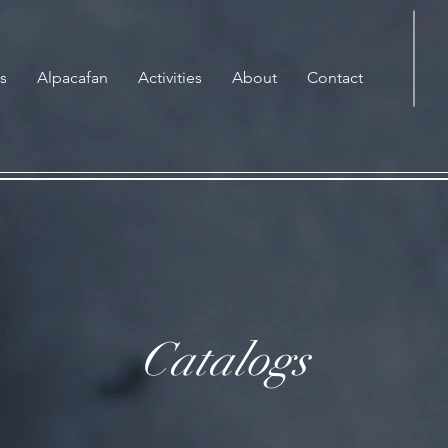
s
Alpacafan
Activities
About
Contact
Catalogs