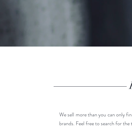
E
We sell more than you can only fin
brands. Feel free to search for the