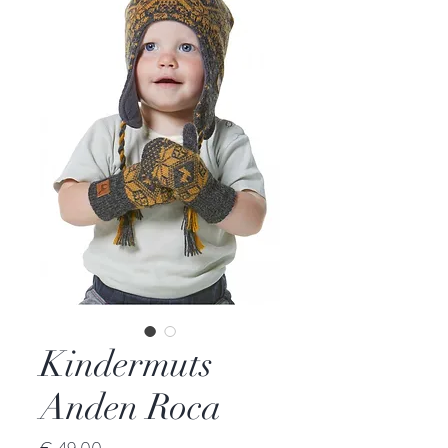
Kindermuts
Anden Roca
Prijs