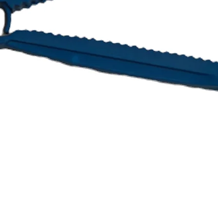
Snel overzicht