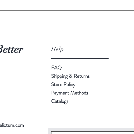
Better
Help
FAQ
Shipping & Returns
Store Policy
Payment Methods
Catalogs
alictum.com